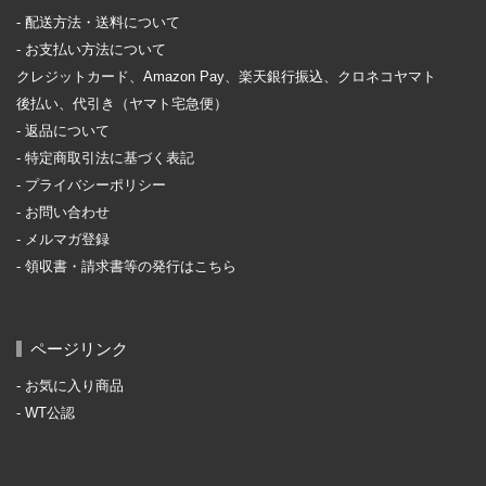
配送方法・送料について
お支払い方法について
クレジットカード、Amazon Pay、楽天銀行振込、クロネコヤマト
後払い、代引き（ヤマト宅急便）
返品について
特定商取引法に基づく表記
プライバシーポリシー
お問い合わせ
メルマガ登録
領収書・請求書等の発行はこちら
ページリンク
お気に入り商品
WT公認