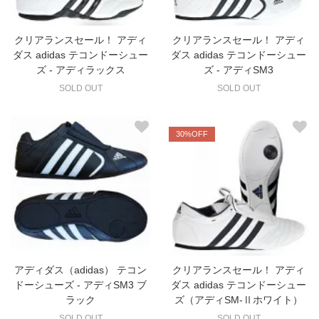
クリアランスセール！ アディ
クリアランスセール！ アディ
ダス adidas テコンドーシュー
ダス adidas テコンドーシュー
ズ - アディラックス
ズ - アディSM3
SOLD OUT
SOLD OUT
30%OFF
アディダス（adidas） テコン
クリアランスセール！ アディ
ドーシューズ - アディSM3 ブ
ダス adidas テコンドーシュー
ラック
ズ（アディSM-Ⅱホワイト）
SOLD OUT
SOLD OUT