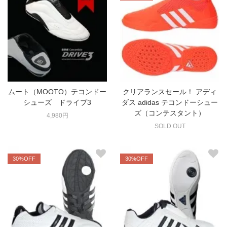
ムート（MOOTO）テコンドー
クリアランスセール！ アディ
シューズ ドライブ3
ダス adidas テコンドーシュー
ズ（コンテスタント）
4,980円
SOLD OUT
30%OFF
30%OFF