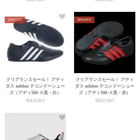
30%OFF
30%OFF
クリアランスセール！ アディ
クリアランスセール！ アディ
ダス adidas テコンドーシュー
ダス adidas テコンドーシュー
ズ（アディSM-Ⅱ黒・白）
ズ（アディSM-Ⅱ黒・赤）
SOLD OUT
SOLD OUT