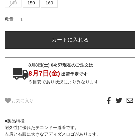
140
150
160
数量
8月8日(土) 04:57現在のご注文は
8月7日(金)
出荷予定です
※目安であり状況により異なります
お気に入り
■製品特徴
耐久性に優れたテコンドー道着です。
左肩と右膝に大きなアディダスロゴがあります。