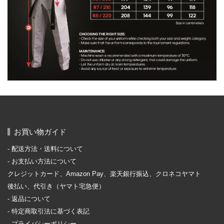
お買い物ガイド
配送方法・送料について
お支払い方法について
クレジットカード、Amazon Pay、楽天銀行振込、クロネコヤマト
後払い、代引き（ヤマト宅急便）
返品について
特定商取引法に基づく表記