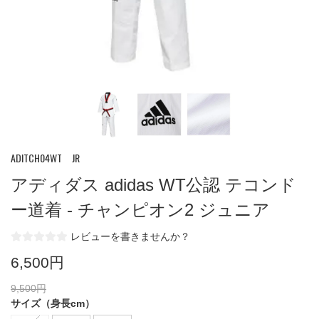
ADITCH04WT JR
アディダス adidas WT公認 テコンド
ー道着 - チャンピオン2 ジュニア
レビューを書きませんか？
6,500円
9,500円
サイズ（身長cm）