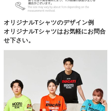
オリジナルTシャツのデザイン例
オリジナルTシャツはお気軽にお問合
せ下さい。