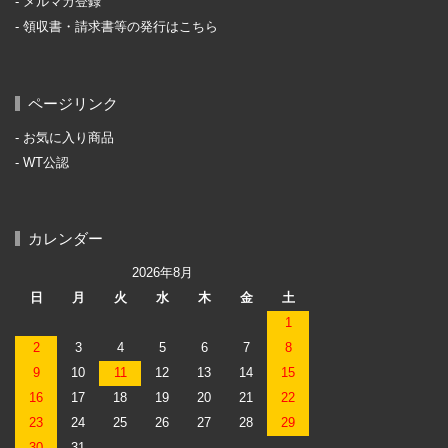
メルマガ登録
領収書・請求書等の発行はこちら
ページリンク
お気に入り商品
WT公認
カレンダー
2026年8月
日
月
火
水
木
金
土
1
2
3
4
5
6
7
8
9
10
11
12
13
14
15
16
17
18
19
20
21
22
23
24
25
26
27
28
29
30
31