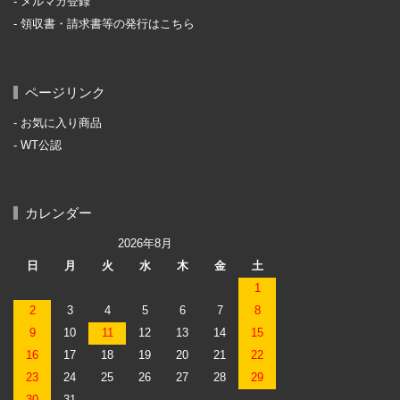
メルマガ登録
領収書・請求書等の発行はこちら
ページリンク
お気に入り商品
WT公認
カレンダー
2026年8月
日
月
火
水
木
金
土
1
2
3
4
5
6
7
8
9
10
11
12
13
14
15
16
17
18
19
20
21
22
23
24
25
26
27
28
29
30
31