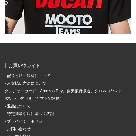
お買い物ガイド
配送方法・送料について
お支払い方法について
クレジットカード、Amazon Pay、楽天銀行振込、クロネコヤマト
後払い、代引き（ヤマト宅急便）
返品について
特定商取引法に基づく表記
プライバシーポリシー
お問い合わせ