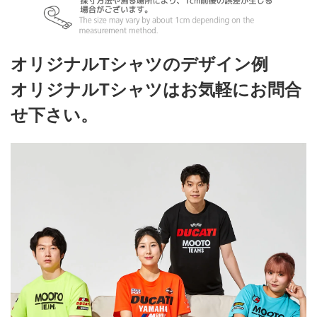
オリジナルTシャツのデザイン例
オリジナルTシャツはお気軽にお問合
せ下さい。