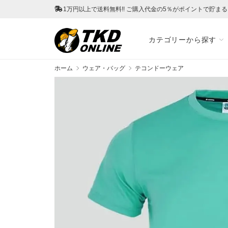
1万円以上で送料無料!! ご購入代金の5％がポイントで貯ま
カテゴリーから探す
ホーム
ウェア・バッグ
テコンドーウェア