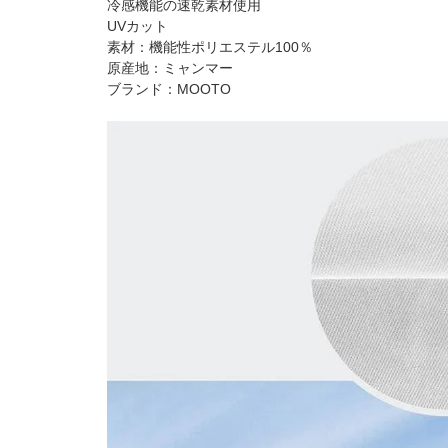
冷感機能の速乾素材使用
UVカット
素材：機能性ポリエステル100％
原産地：ミャンマー
ブランド：MOOTO